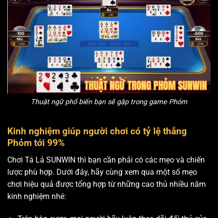
Thuật ngữ phổ biến bạn sẽ gặp trong game Phỏm
Kinh nghiệm giúp người chơi có tỷ lệ thắng
Phỏm tới 99%
Chơi Tá Lả SUNWIN thì bạn cần phải có các mẹo và chiến
lược phù hợp. Dưới đây, hãy cùng xem qua một số mẹo
chơi hiệu quả được tổng hợp từ những cao thủ nhiều năm
kinh nghiệm nhé: