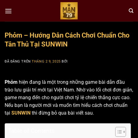
Chuyển
đến
nội
dung
Phỏm – Hướng Dẫn Cách Chơi Chuẩn Cho
Tân Thủ Tại SUNWIN
ĐÃ ĐĂNG TRÊN
THÁNG 2 9, 2025
BỞI
Phỏm
hiện đang là một trong những game bài dẫn đầu
trào lưu giải trí mới tại Việt Nam. Nhờ vào lối chơi đơn giản,
game mang đến cho người chơi tỷ lệ chiến thắng cực cao.
Nếu bạn là người mới và muốn tìm hiểu cách chơi chuẩn
tại
SUNWIN
thì đừng bỏ qua bài viết sau.
Table of Contents