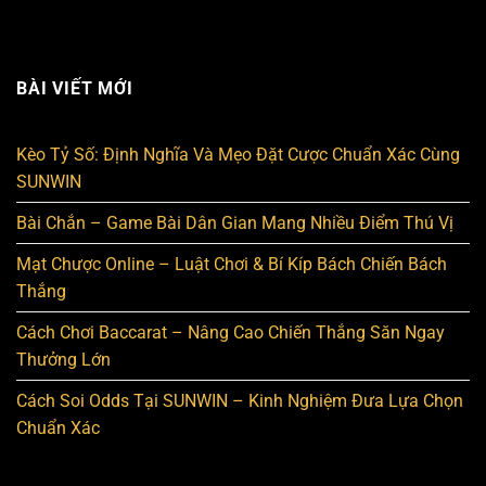
BÀI VIẾT MỚI
Kèo Tỷ Số: Định Nghĩa Và Mẹo Đặt Cược Chuẩn Xác Cùng
SUNWIN
Bài Chắn – Game Bài Dân Gian Mang Nhiều Điểm Thú Vị
Mạt Chược Online – Luật Chơi & Bí Kíp Bách Chiến Bách
Thắng
Cách Chơi Baccarat – Nâng Cao Chiến Thắng Săn Ngay
Thưởng Lớn
Cách Soi Odds Tại SUNWIN – Kinh Nghiệm Đưa Lựa Chọn
Chuẩn Xác