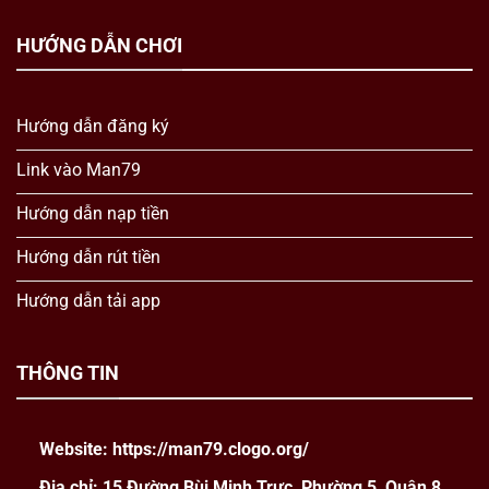
HƯỚNG DẪN CHƠI
Hướng dẫn đăng ký
Link vào Man79
Hướng dẫn nạp tiền
Hướng dẫn rút tiền
Hướng dẫn tải app
THÔNG TIN
Website: https://man79.clogo.org/
Địa chỉ: 15 Đường Bùi Minh Trực, Phường 5, Quận 8,