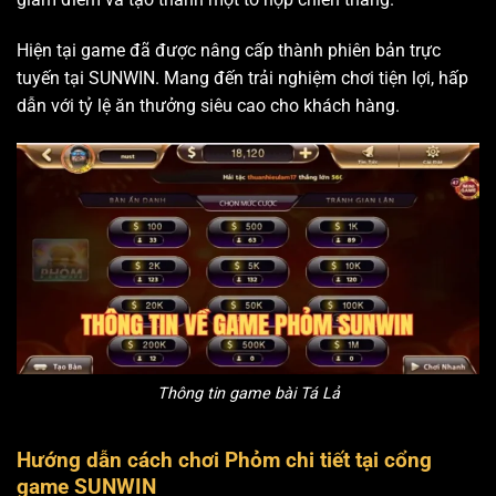
Hiện tại game đã được nâng cấp thành phiên bản trực
tuyến tại SUNWIN. Mang đến trải nghiệm chơi tiện lợi, hấp
dẫn với tỷ lệ ăn thưởng siêu cao cho khách hàng.
Thông tin game bài Tá Lả
Hướng dẫn cách chơi Phỏm chi tiết tại cổng
game SUNWIN