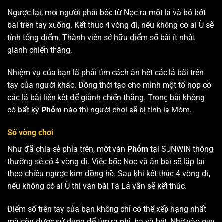
Ngược lại, mọi người phải bốc từ Nọc ra một lá và bỏ bớt
bài trên tay xuống. Kết thúc 4 vòng đi, nếu không có ai Ù sẽ
tính tổng điểm. Thành viên sở hữu điểm số bài ít nhất
giành chiến thắng.
Nhiệm vụ của bạn là phải tìm cách ăn hết các lá bài trên
tay của người khác. Đồng thời tạo cho mình một tổ hợp có
các lá bài liên kết để giành chiến thắng. Trong bài không
có bất kỳ
Phỏm
nào thì người chơi sẽ bị tính là Móm.
Số vòng chơi
Như đã chia sẻ phía trên, một ván
Phỏm
tại SUNWIN thông
thường sẽ có 4 vòng đi. Việc bốc Nọc và ăn bài sẽ lặp lại
theo chiều ngược kim đồng hồ. Sau khi kết thúc 4 vòng đi,
nếu không có ai Ù thì ván bài Tá Lả vẫn sẽ kết thúc.
Điểm số trên tay của bạn không chỉ có thể xếp hạng nhất
mà còn được sử dụng để tìm ra nhì, ba và bét. Nhờ vào quy