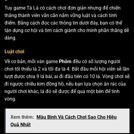
Tuy game Tá Lả có cách chơi đơn giản nhưng để chiến
thắng thành viên vẫn cần nắm vững luật và cách tính
điểm. Bằng cách đọc các thông tin dưới đây, bạn có thể
tận dụng cơ hội và tìm cách giành cho mình phần thắng dễ
dàng.
Luật chơi
Về cơ bản, mỗi ván game
Phỏm
đều có số lượng người
chơi tối thiểu là 2 và tối đa là 4. Bắt đầu mỗi hội viên sẽ lần
lượt được chia 9 lá bài, ai đi đầu tiên có 10 lá. Vòng chơi sẽ
đi ngược chiều kim đồng hồ, nếu bạn lựa chọn ăn rác của
người chơi khác, lá đó sẽ được để qua một bên để tính
vòng.
Xem thêm:
Mậu Binh Và Cách Chơi Sao Cho Hiệu
Quả Nhất