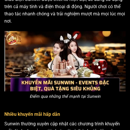
trên cả máy tính và điện thoại di động. Người chơi có thể
thao tác nhanh chóng và trải nghiệm mượt mà mọi lúc mọi
nơi.
Điểm qua những thế mạnh tại Sunwin
Nhiều khuyến mãi hấp dẫn
Sunwin thường xuyên cập nhật các chương trình khuyến