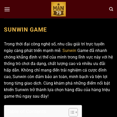
Chuyển
đến
nội
dung
SUNWIN GAME
Trong thời đại công nghệ số, nhu cầu giải trí trực tuyến
ngày càng phát triển mạnh mẽ.
Sunwin
Game đã nhanh
chóng khẳng định vị thế của mình trong lĩnh vực này với hệ
thống trò chơi đa dạng, chất lượng cao và nhiều ưu đãi
hấp dẫn. Không chỉ mang đến trải nghiệm cá cược đỉnh
cao, Sunwin còn đảm bảo an toàn, minh bạch và tiện lợi
trong từng giao dịch. Cùng khám phá những điểm nổi bật
khiến Sunwin trở thành lựa chọn hàng đầu của hàng triệu
game thủ ngay sau đây!
Table of Contents