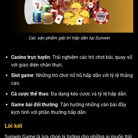
Các sản phẩm giải trí hấp dẫn tại Sunwin
Casino trực tuyến
: Trải nghiệm các trò chơi bài, quay số
với giao diện chân thực.
Slot game
: Những trò chơi nổ hũ hấp dẫn với tỷ lệ thắng
cao.
Cá cược thể thao
: Đa dạng kèo cược và tỷ lệ hấp dẫn.
Game bài đổi thưởng
: Tận hưởng những ván bài đầy
kịch tính với phần thưởng hấp dẫn.
Lời kết
Sunwin Game là lựa chọn lý tưởng cho những ai muốn trải