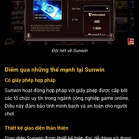
Đôi nét về Sunwin
Điểm qua những thế mạnh tại Sunwin
Có giấy phép hợp pháp
Sunwin hoạt động hợp pháp với giấy phép được cấp bởi
các tổ chức uy tín trong ngành công nghiệp game online.
Điều này đảm bảo tính minh bạch và an toàn cho người
chơi.
Thiết kế giao diện thân thiện
Giao diện Sunwin được thiết kế hiện đại, dễ dàng sử dụng